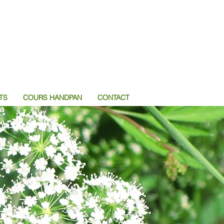
TS
COURS HANDPAN
CONTACT