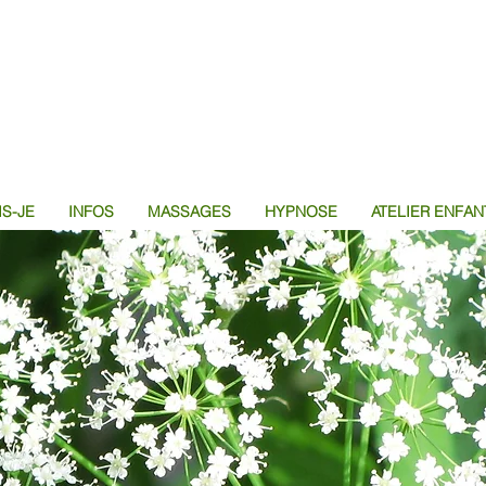
IS-JE
INFOS
MASSAGES
HYPNOSE
ATELIER ENFAN